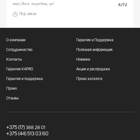
мал./бол. коробка, шт
6/72
Под заказ
О компании
Гарантия и Поддержка
Сотрудничество
Полезная информация
Контакты
Новинки
Гарантия KAPRO
Акции и распродажи
Гарантия и поддержка
Промо каталоги
Промо
Отзывы
+375 (17)
388 28 01
+375 (44) 513 03 60