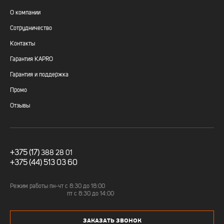
О компании
Сотрудничество
Контакты
Гарантия KAPRO
Гарантия и поддержка
Промо
Отзывы
+375 (17)
388 28 01
+375 (44) 513 03 60
Режим работы пн-чт c 8:30 до 18:00
пт с 8:30 до 14:00
ЗАКАЗАТЬ ЗВОНОК