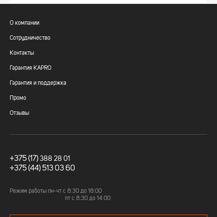
О компании
Сотрудничество
Контакты
Гарантия KAPRO
Гарантия и поддержка
Промо
Отзывы
+375 (17)
388 28 01
+375 (44) 513 03 60
Режим работы пн-чт c 8:30 до 18:00
пт с 8:30 до 14:00