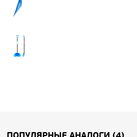
ПОПУЛЯРНЫЕ АНАЛОГИ (4)